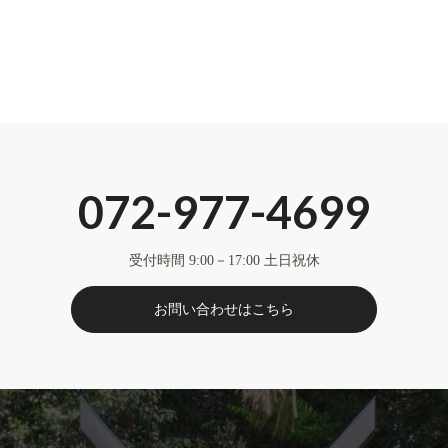
072-977-4699
受付時間 9:00－17:00 土日祝休
お問い合わせはこちら