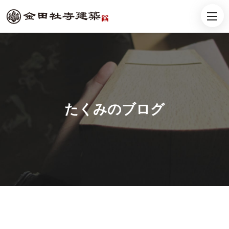
たくみのブログ