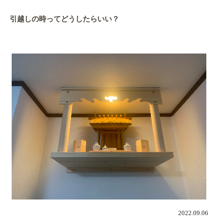
引越しの時ってどうしたらいい？
2022.09.06