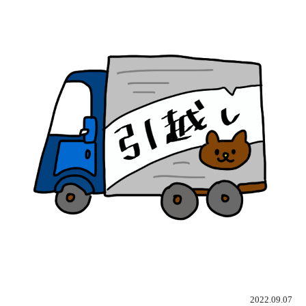
2022.09.07