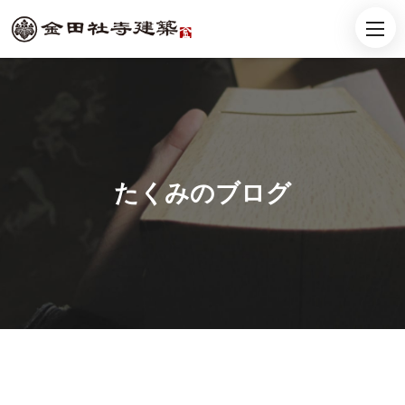
たくみのブログ