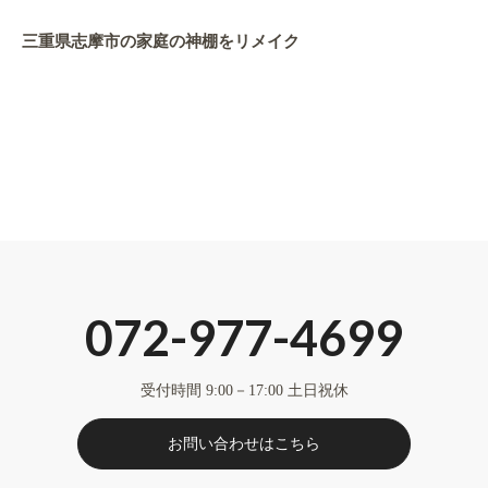
三重県志摩市の家庭の神棚をリメイク
072-977-4699
受付時間 9:00－17:00 土日祝休
お問い合わせはこちら