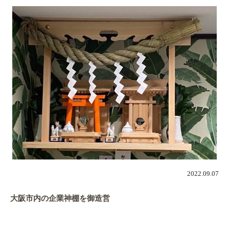
2022.09.07
大阪市内の企業神棚を御造営